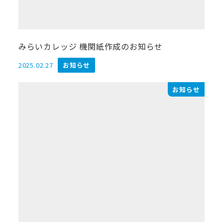
みらいカレッジ 機関紙作成のお知らせ
2025.02.27
お知らせ
投稿日
お知らせ