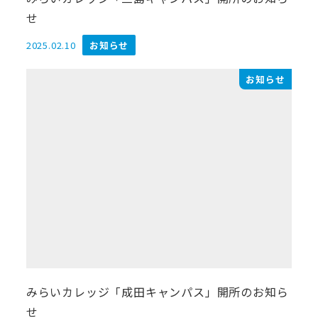
せ
2025.02.10
お知らせ
投稿日
お知らせ
みらいカレッジ「成田キャンパス」開所のお知ら
せ