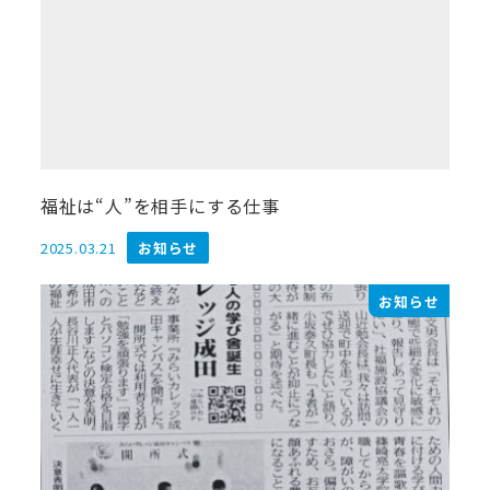
福祉は“人”を相手にする仕事
2025.03.21
お知らせ
投稿日
お知らせ