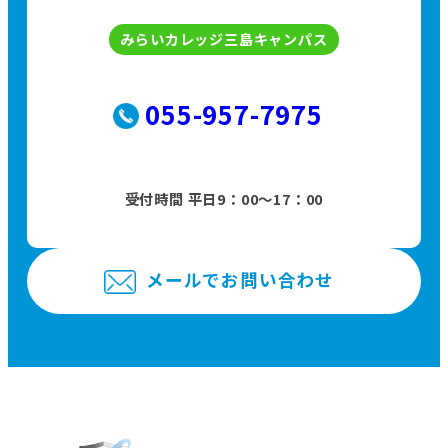
みらいカレッジ三島キャンパス
055-957-7975
受付時間 平日9：00〜17：00
メールでお問い合わせ