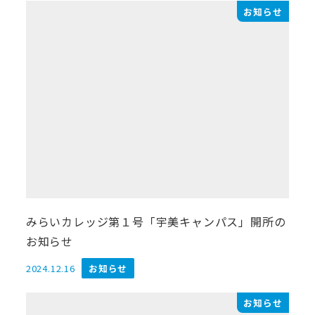
お知らせ
みらいカレッジ第１号「宇美キャンパス」開所の
お知らせ
2024.12.16
お知らせ
投稿日
お知らせ