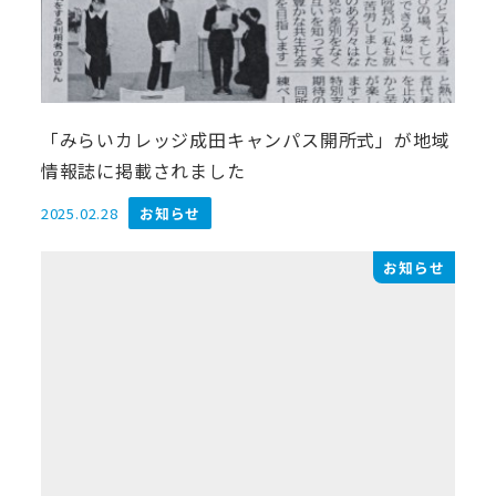
「みらいカレッジ成田キャンパス開所式」が地域
情報誌に掲載されました
2025.02.28
お知らせ
投稿日
お知らせ