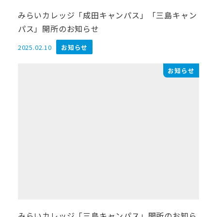
みらいカレッジ「成田キャンパス」「三島キャン
パス」開所のお知らせ
2025.02.10
お知らせ
投稿日
お知らせ
みらいカレッジ「三島キャンパス」開所のお知ら