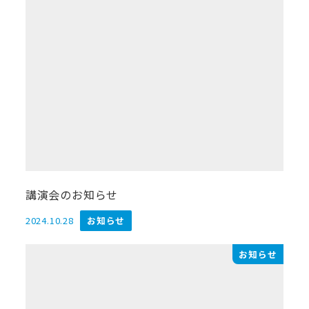
講演会のお知らせ
2024.10.28
お知らせ
投稿日
お知らせ