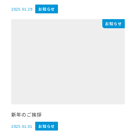
2025.01.29
お知らせ
投稿日
お知らせ
新年のご挨拶
2025.01.01
お知らせ
投稿日