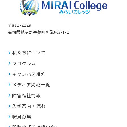
〒811-2129
福岡県糟屋郡宇美町神武原3-1-1
私たちについて
プログラム
キャンパス紹介
メディア掲載一覧
障害福祉情報
入学案内・流れ
職員募集