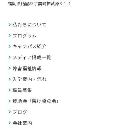
福岡県糟屋郡宇美町神武原3-1-1
私たちについて
プログラム
キャンパス紹介
メディア掲載一覧
障害福祉情報
入学案内・流れ
職員募集
賛助会「架け橋の会」
ブログ
会社案内