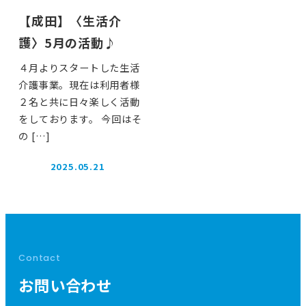
【成田】〈生活介
護〉5月の活動♪
４月よりスタートした生活
介護事業。現在は利用者様
２名と共に日々楽しく活動
をしております。 今回はそ
の […]
2025.05.21
投稿日
Contact
お問い合わせ