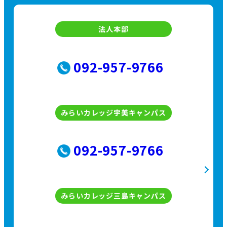
法人本部
092-957-9766
みらいカレッジ宇美キャンパス
092-957-9766
みらいカレッジ三島キャンパス