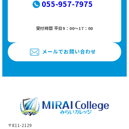
055-957-7975
受付時間 平日9：00〜17：00
メールでお問い合わせ
〒811-2129