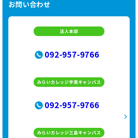
お問い合わせ
法人本部
092-957-9766
みらいカレッジ宇美キャンパス
092-957-9766
みらいカレッジ三島キャンパス