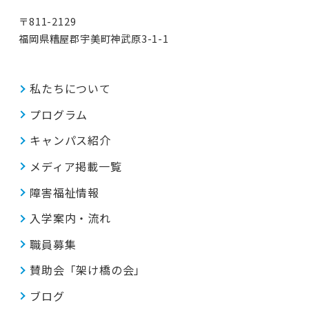
〒811-2129
福岡県糟屋郡宇美町神武原3-1-1
私たちについて
プログラム
キャンパス紹介
メディア掲載一覧
障害福祉情報
入学案内・流れ
職員募集
賛助会「架け橋の会」
ブログ