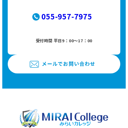
055-957-7975
受付時間 平日9：00〜17：00
メールでお問い合わせ