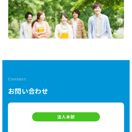
Contact
お問い合わせ
法人本部