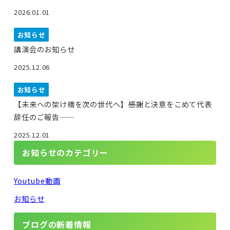
2026.01.01
お知らせ
講演会のお知らせ
2025.12.06
お知らせ
【未来への架け橋を次の世代へ】――感謝と決意をこめて代表
辞任のご報告――
2025.12.01
お知らせのカテゴリー
Youtube動画
お知らせ
ブログの新着情報