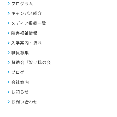
プログラム
キャンパス紹介
メディア掲載一覧
障害福祉情報
入学案内・流れ
職員募集
賛助会「架け橋の会」
ブログ
会社案内
お知らせ
お問い合わせ