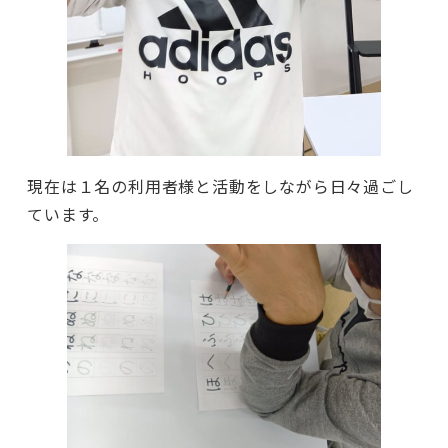
現在は１名の利用者様と活動をしながら日々過ごし
ています。