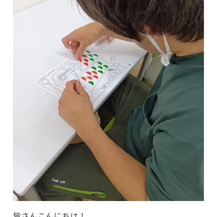
皆さんこんにちは！