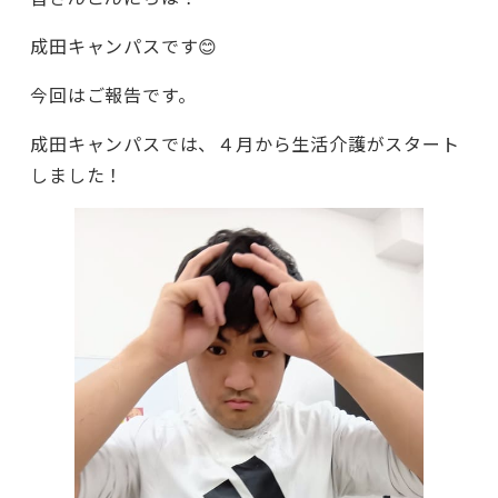
成田キャンパスです😊
今回はご報告です。
成田キャンパスでは、４月から生活介護がスタート
しました！