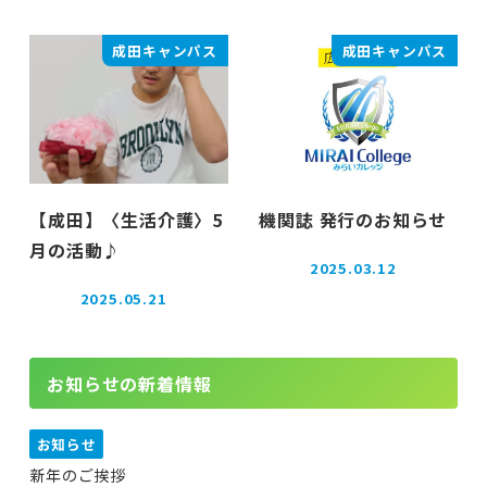
投稿日
成田キャンパス
成田キャンパス
【成田】〈生活介護〉5
機関誌 発行のお知らせ
月の活動♪
2025.03.12
投稿日
2025.05.21
投稿日
お知らせの新着情報
お知らせ
新年のご挨拶