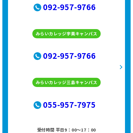
092-957-9766
みらいカレッジ宇美キャンパス
092-957-9766
みらいカレッジ三島キャンパス
055-957-7975
受付時間 平日9：00〜17：00