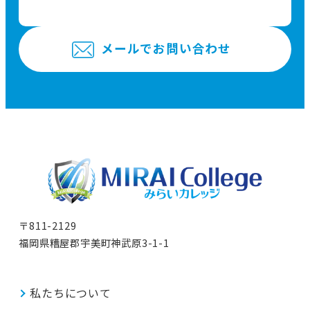
メールでお問い合わせ
〒811-2129
福岡県糟屋郡宇美町神武原3-1-1
私たちについて