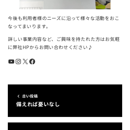
今後も利用者様のニーズに沿って様々な活動をおこ
なってまいります。
詳しい事業内容など、ご興味を持たれた方はお気軽
に弊社HPからお問い合わせください♪
YouTube
Instagram
X
Facebook
古い投稿
備えれば憂いなし