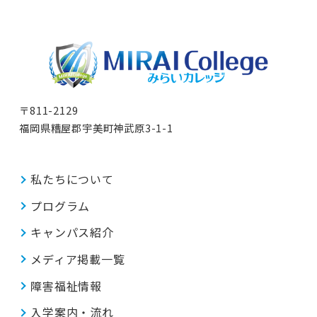
〒811-2129
福岡県糟屋郡宇美町神武原3-1-1
私たちについて
プログラム
キャンパス紹介
メディア掲載一覧
障害福祉情報
入学案内・流れ