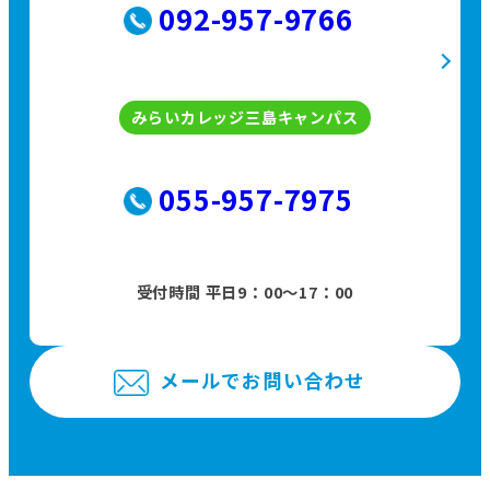
092-957-9766
みらいカレッジ三島キャンパス
055-957-7975
受付時間 平日9：00〜17：00
メールでお問い合わせ