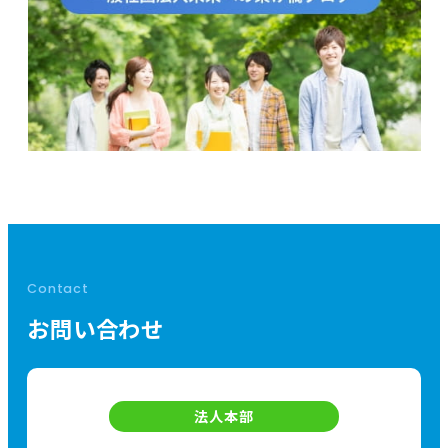
Contact
お問い合わせ
法人本部