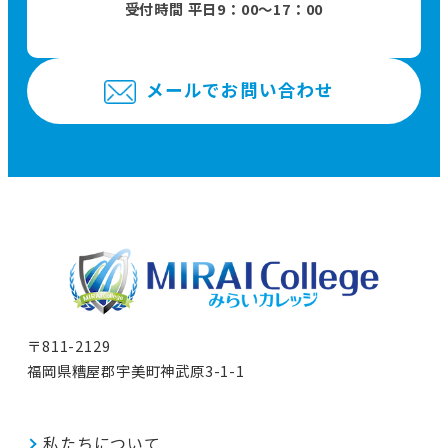
受付時間 平日9：00〜17：00
メールでお問い合わせ
〒811-2129
福岡県糟屋郡宇美町神武原3-1-1
私たちについて