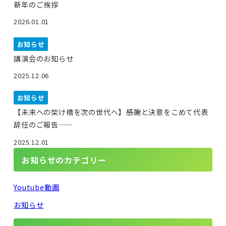
新年のご挨拶
2026.01.01
お知らせ
講演会のお知らせ
2025.12.06
お知らせ
【未来への架け橋を次の世代へ】――感謝と決意をこめて代表
辞任のご報告――
2025.12.01
お知らせのカテゴリー
Youtube動画
お知らせ