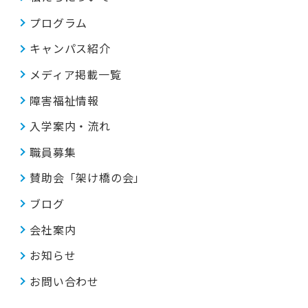
プログラム
キャンパス紹介
メディア掲載一覧
障害福祉情報
入学案内・流れ
職員募集
賛助会「架け橋の会」
ブログ
会社案内
お知らせ
お問い合わせ