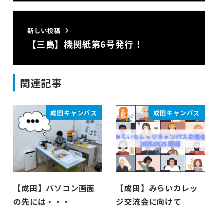
新しい投稿
【三島】機関紙第6号発行！
関連記事
成田キャンパス
成田キャンパス
【成田】パソコン画面
【成田】みらいカレッ
の先には・・・
ジ交流会に向けて