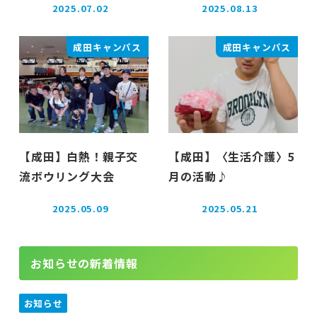
2025.07.02
2025.08.13
投稿日
投稿日
成田キャンパス
成田キャンパス
【成田】白熱！親子交
【成田】〈生活介護〉5
流ボウリング大会
月の活動♪
2025.05.09
2025.05.21
投稿日
投稿日
お知らせの新着情報
お知らせ