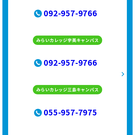
092-957-9766
みらいカレッジ宇美キャンパス
092-957-9766
みらいカレッジ三島キャンパス
055-957-7975