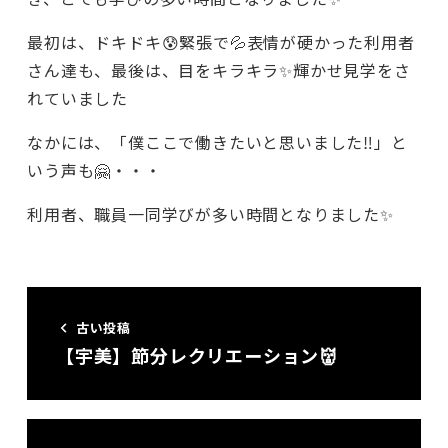
最初は、ドキドキ😰緊張で💦表情が硬かった利用者
さん達も、最後は、目をキラキラ✨輝かせ見学をさ
れていました
なかには、「僕ここで働きたいと思いました‼️」と
いう声も🤗・・・
利用者、職員一同学びが多い時間となりました✨
古い投稿
【宇美】節分レクリエーション👹