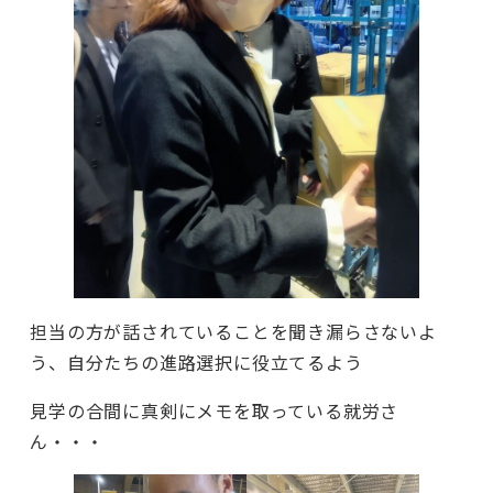
担当の方が話されていることを聞き漏らさないよ
う、自分たちの進路選択に役立てるよう
見学の合間に真剣にメモを取っている就労さ
ん・・・