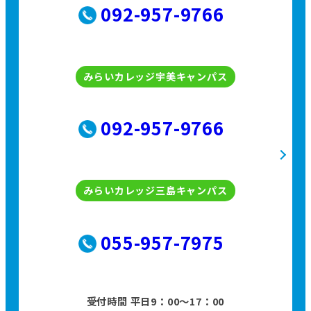
092-957-9766
みらいカレッジ宇美キャンパス
092-957-9766
みらいカレッジ三島キャンパス
055-957-7975
受付時間 平日9：00〜17：00