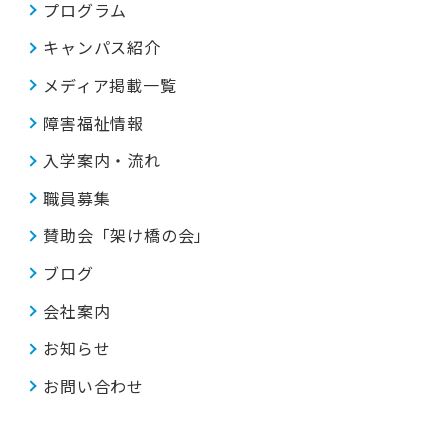
プログラム
キャンパス紹介
メディア掲載一覧
障害福祉情報
入学案内・流れ
職員募集
賛助会「架け橋の会」
ブログ
会社案内
お知らせ
お問い合わせ