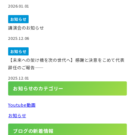
2026.01.01
お知らせ
講演会のお知らせ
2025.12.06
お知らせ
【未来への架け橋を次の世代へ】――感謝と決意をこめて代表
辞任のご報告――
2025.12.01
お知らせのカテゴリー
Youtube動画
お知らせ
ブログの新着情報