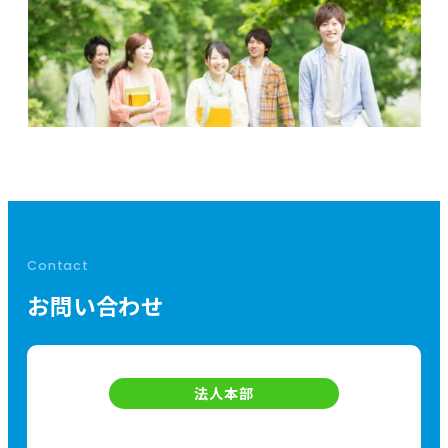
Contact
お問い合わせ
法人本部