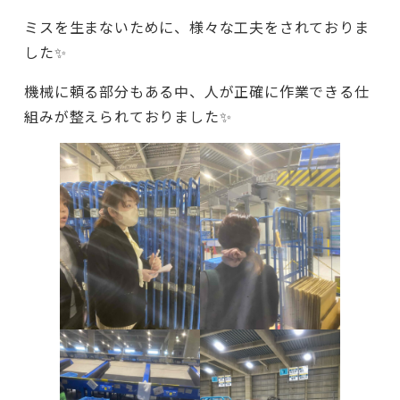
ミスを生まないために、様々な工夫をされておりま
した✨
機械に頼る部分もある中、人が正確に作業できる仕
組みが整えられておりました✨