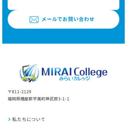
メールでお問い合わせ
〒811-2129
福岡県糟屋郡宇美町神武原3-1-1
私たちについて