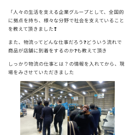
「人々の生活を支える企業グループとして、全国的
に拠点を持ち、様々な分野で社会を支えていること
を教えて頂きました❢
また、物流ってどんな仕事だろう❓どういう流れで
商品が店舗に到着をするのか❓も教えて頂き
しっかり物流の仕事とは？の情報を入れてから、現
場をみさせていただきました