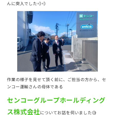
んに突入でした💨💨
作業の様子を見せて頂く前に、ご担当の方から、セ
ンコー運輸さんの母体である
センコーグループホールディング
ス株式会社
についてお話を伺いました🧐