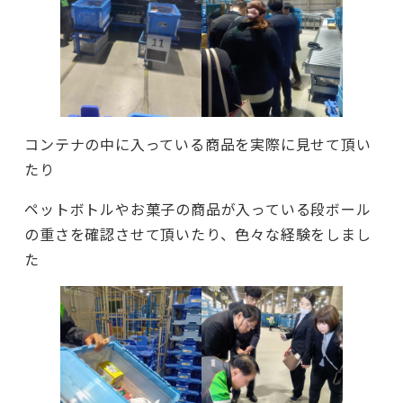
コンテナの中に入っている商品を実際に見せて頂い
たり
ペットボトルやお菓子の商品が入っている段ボール
の重さを確認させて頂いたり、色々な経験をしまし
た