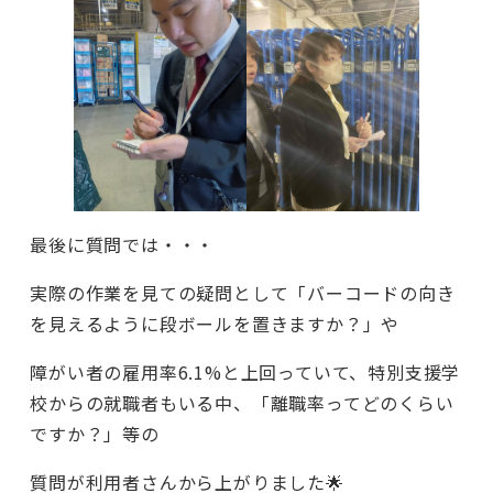
最後に質問では・・・
実際の作業を見ての疑問として「バーコードの向き
を見えるように段ボールを置きますか？」や
障がい者の雇用率6.1%と上回っていて、特別支援学
校からの就職者もいる中、「離職率ってどのくらい
ですか？」等の
質問が利用者さんから上がりました🌟