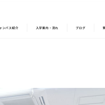
ャンパス紹介
入学案内・流れ
ブログ