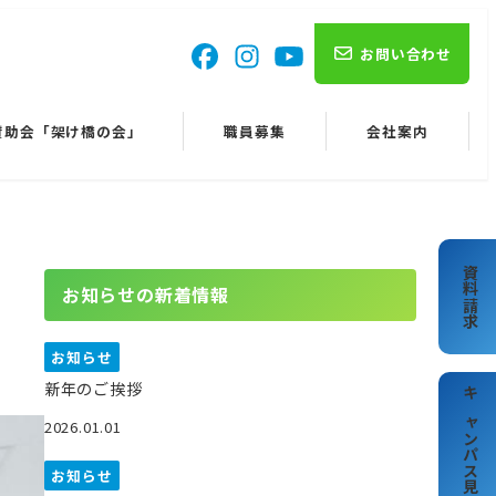
お問い合わせ
賛助会「架け橋の会」
職員募集
会社案内
資料請求
お知らせの新着情報
お知らせ
新年のご挨拶
キャンパス見学
2026.01.01
お知らせ