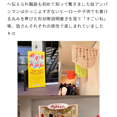
へ伝えられ職員も初めて知って驚きました😄アンパ
ンマンはかっこよすぎないヒーローや子供でも書け
る丸みを帯びた形状等説明書きを見て「すごいね」
等、皆さんそれぞれの感性で楽しまれていました
👨‍🎨