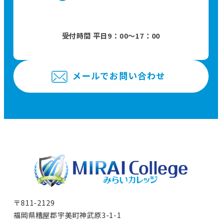
受付時間 平日9：00〜17：00
メールでお問い合わせ
〒811-2129
福岡県糟屋郡宇美町神武原3-1-1