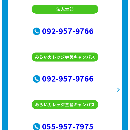
法人本部
092-957-9766
みらいカレッジ宇美キャンパス
092-957-9766
みらいカレッジ三島キャンパス
055-957-7975