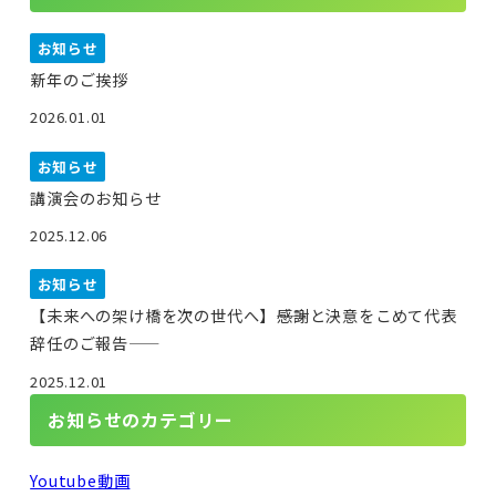
お知らせ
新年のご挨拶
2026.01.01
お知らせ
講演会のお知らせ
2025.12.06
お知らせ
【未来への架け橋を次の世代へ】――感謝と決意をこめて代表
辞任のご報告――
2025.12.01
お知らせのカテゴリー
Youtube動画