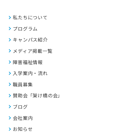
私たちについて
プログラム
キャンパス紹介
メディア掲載一覧
障害福祉情報
入学案内・流れ
職員募集
賛助会「架け橋の会」
ブログ
会社案内
お知らせ