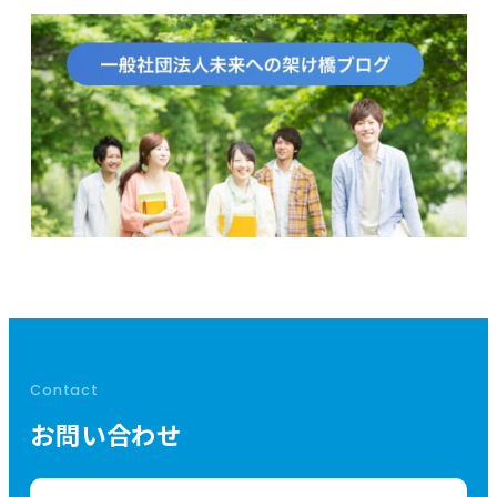
Contact
お問い合わせ