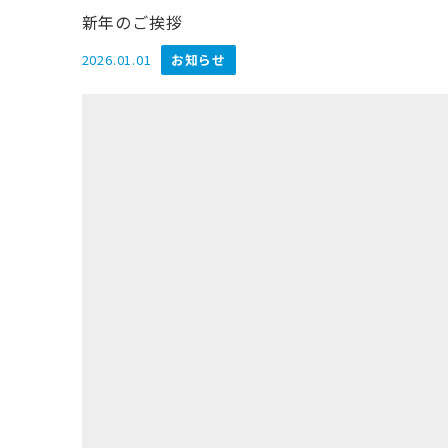
新年のご挨拶
2026.01.01
お知らせ
投稿日