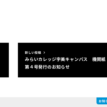
新しい投稿
みらいカレッジ宇美キャンパス 機関紙
第４号発行のお知らせ
お知