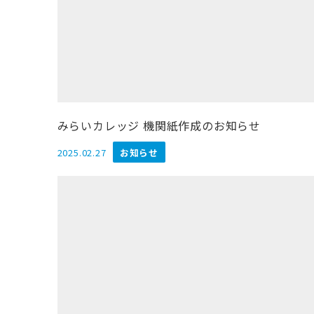
みらいカレッジ 機関紙作成のお知らせ
2025.02.27
お知らせ
投稿日