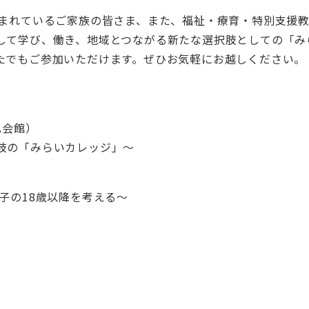
悩まれているご家族の皆さま、また、福祉・療育・特別支援
して学び、働き、地域とつながる新たな選択肢としての「み
たでもご参加いただけます。ぜひお気軽にお越しください。
化会館）
肢の「みらいカレッジ」〜
子の18歳以降を考える〜