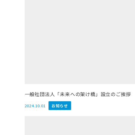
一般社団法人「未来への架け橋」設立のご挨拶
2024.10.01
お知らせ
投稿日