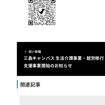
古い投稿
三島キャンパス 生活介護事業・就労移行
支援事業開始のお知らせ
関連記事