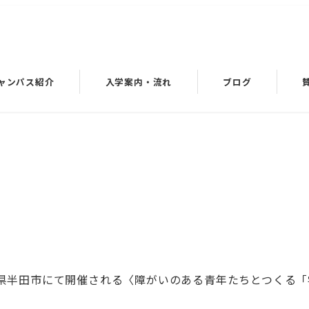
ャンパス紹介
入学案内・流れ
ブログ
県半田市にて開催される〈障がいのある青年たちとつくる「