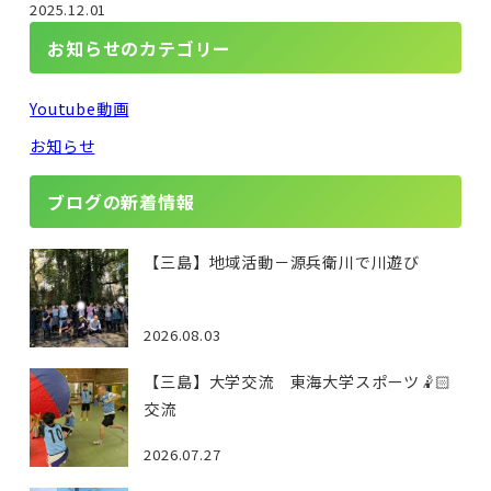
2025.12.01
お知らせのカテゴリー
Youtube動画
お知らせ
ブログの新着情報
【三島】地域活動－源兵衛川で川遊び
2026.08.03
【三島】大学交流 東海大学スポーツ🤾🏻
交流
2026.07.27