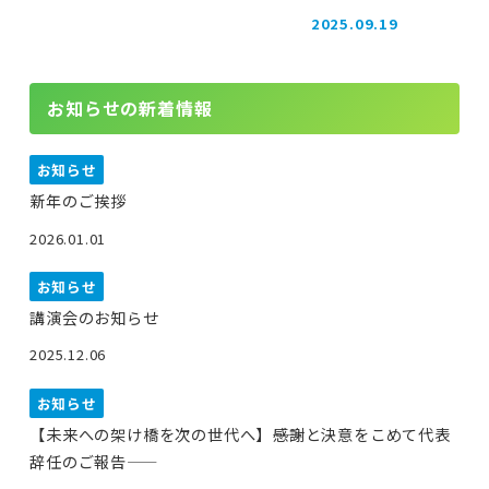
投稿日
2025.09.19
投稿日
お知らせの新着情報
お知らせ
新年のご挨拶
2026.01.01
お知らせ
講演会のお知らせ
2025.12.06
お知らせ
【未来への架け橋を次の世代へ】――感謝と決意をこめて代表
辞任のご報告――