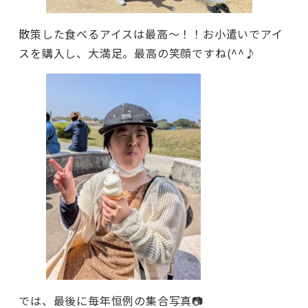
散策した食べるアイスは最高～！！お小遣いでアイ
スを購入し、大満足。最高の笑顔ですね(^^♪
では、最後に毎年恒例の集合写真📷