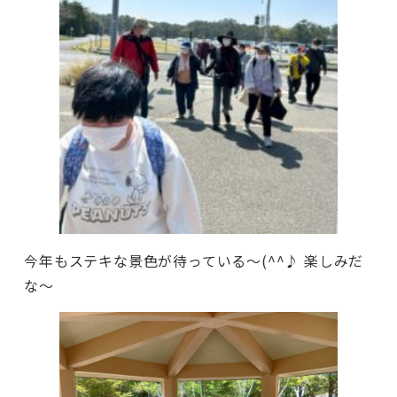
今年もステキな景色が待っている～(^^♪ 楽しみだ
な～