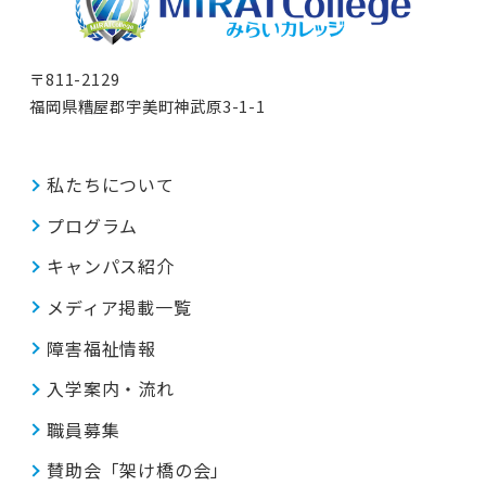
〒811-2129
福岡県糟屋郡宇美町神武原3-1-1
私たちについて
プログラム
キャンパス紹介
メディア掲載一覧
障害福祉情報
入学案内・流れ
職員募集
賛助会「架け橋の会」