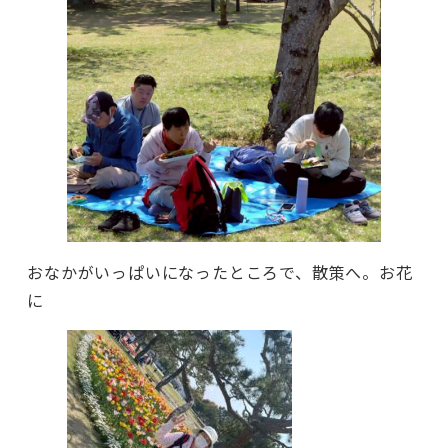
おなかがいっぱいになったところで、散策へ。お花
に