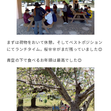
まずは荷物をおいて休憩。そしてベストポジション
にてランチタイム。桜🌸🌸がまだ残っていました😊
青空の下で食べるお年頭は最高でした😊