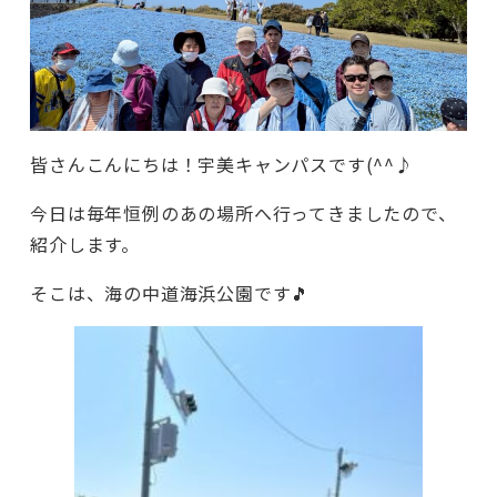
皆さんこんにちは！宇美キャンパスです(^^♪
今日は毎年恒例のあの場所へ行ってきましたので、
紹介します。
そこは、海の中道海浜公園です🎵