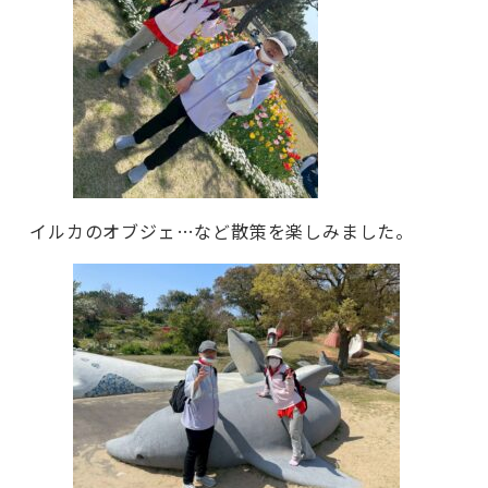
イルカのオブジェ…など散策を楽しみました。