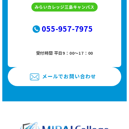
みらいカレッジ三島キャンパス
055-957-7975
受付時間 平日9：00〜17：00
メールでお問い合わせ