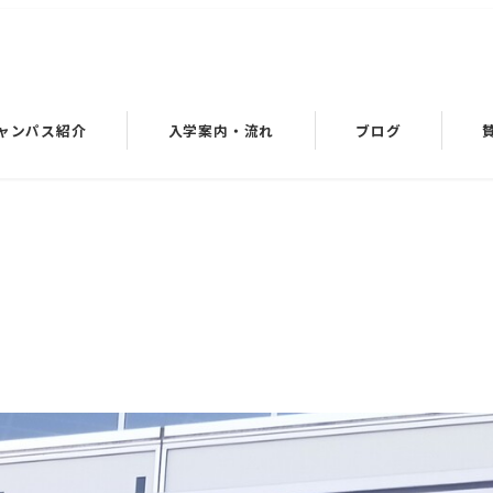
ャンパス紹介
入学案内・流れ
ブログ