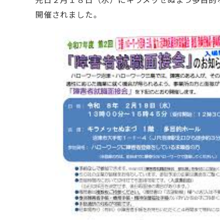
開催されました。