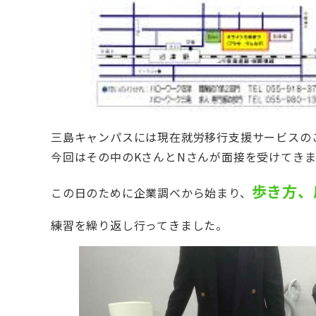
三島キャンパスには現在就労移行支援サービスの
今回はその中のKさんとNさんが面接を受けてき
歩き方、
この日のために企業調べから始まり、
練習を繰り返し行ってきました。