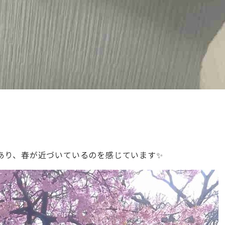
あり、春が近づいているのを感じています✨