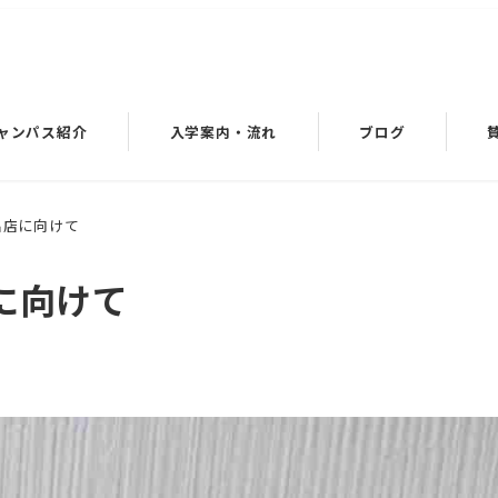
ャンパス紹介
入学案内・流れ
ブログ
出店に向けて
に向けて