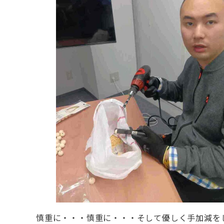
慎重に・・・慎重に・・・そして優しく手加減を