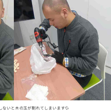
しないと木の玉が割れてしまいます💦