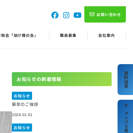
お問い合わせ
賛助会「架け橋の会」
職員募集
会社案内
資料請求
お知らせの新着情報
お知らせ
新年のご挨拶
キャンパス見学
2026.01.01
お知らせ