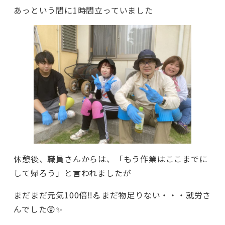
あっという間に1時間立っていました
休憩後、職員さんからは、「もう作業はここまでに
して帰ろう」と言われましたが
まだまだ元気100倍‼️💪まだ物足りない・・・就労さ
んでした😲✨