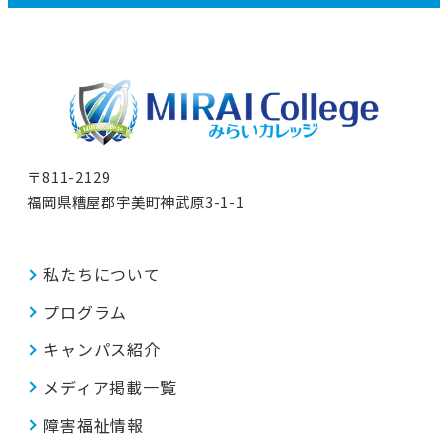
〒811-2129
福岡県糟屋郡宇美町神武原3-1-1
私たちについて
プログラム
キャンパス紹介
メディア掲載一覧
障害福祉情報