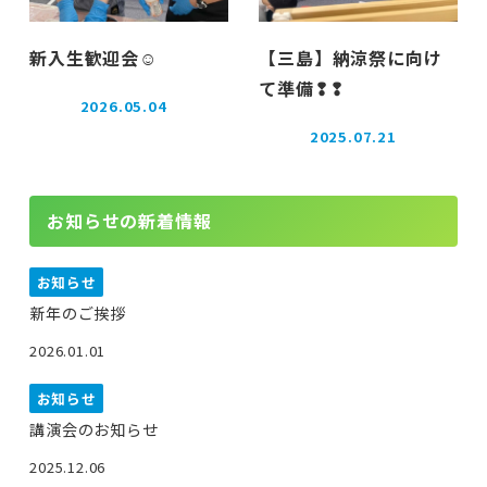
新入生歓迎会☺️
【三島】納涼祭に向け
て準備❢❢
2026.05.04
投稿日
2025.07.21
投稿日
お知らせの新着情報
お知らせ
新年のご挨拶
2026.01.01
お知らせ
講演会のお知らせ
2025.12.06