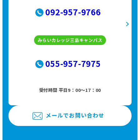
092-957-9766
みらいカレッジ三島キャンパス
055-957-7975
受付時間 平日9：00〜17：00
メールでお問い合わせ