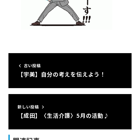
古い投稿
【宇美】自分の考えを伝えよう！
新しい投稿
【成田】〈生活介護〉5月の活動♪