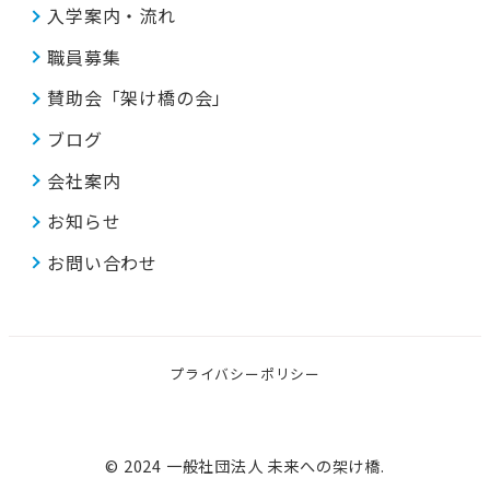
入学案内・流れ
職員募集
賛助会「架け橋の会」
ブログ
会社案内
お知らせ
お問い合わせ
プライバシーポリシー
© 2024 一般社団法人 未来への架け橋.