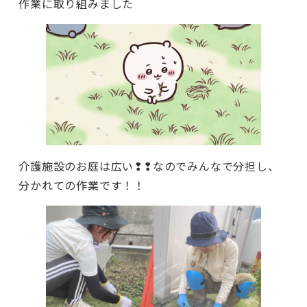
作業に取り組みました
介護施設のお庭は広い❢❢なのでみんなで分担し、
分かれての作業です！！