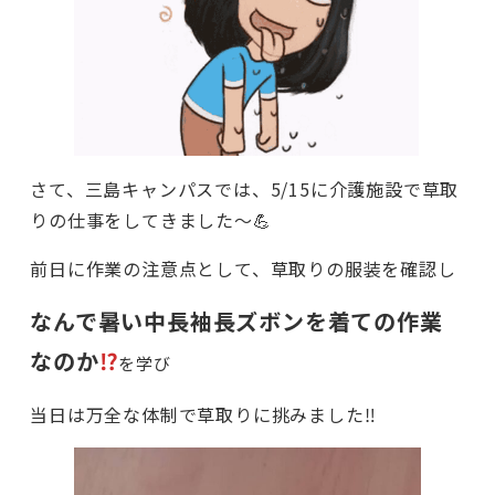
さて、三島キャンパスでは、5/15に介護施設で草取
りの仕事をしてきました～💪
前日に作業の注意点として、草取りの服装を確認し
なんで暑い中長袖長ズボンを着ての作業
なのか
⁉
を学び
当日は万全な体制で草取りに挑みました‼️